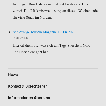
In einigen Bundesländern sind seit Freitag die Ferien
vorbei. Die Rückreisewelle sorgt an diesem Wochenende
für viele Staus im Norden.
Schleswig-Holstein Magazin | 08.08.2026
09/08/2026
Hier erfahren Sie, was sich am Tage zwischen Nord-
und Ostsee ereignet hat.
News
Kontakt & Sprechzeiten
Informationen über uns