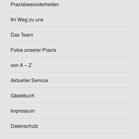
Praxisbesonderheiten
Ihr Weg zu uns
Das Team
Fotos unserer Praxis
von A – Z
Aktueller Service
Gästebuch
Impressum
Datenschutz