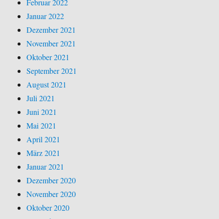
Februar 2022
Januar 2022
Dezember 2021
November 2021
Oktober 2021
September 2021
August 2021
Juli 2021
Juni 2021
Mai 2021
April 2021
März 2021
Januar 2021
Dezember 2020
November 2020
Oktober 2020