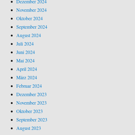
Dezember 2024
November 2024
Oktober 2024
September 2024
August 2024
Juli 2024
Juni 2024
Mai 2024
April 2024
März 2024
Februar 2024
Dezember 2023
November 2023
Oktober 2023
September 2023
August 2023