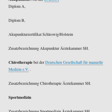
Diplom A,
Diplom B,
Akupunkturzertifikat Schleswig/Holstein
Zusatzbezeichnung Akupunktur Ärztekammer SH.
Chirotherapie
bei der
Deutschen Gesellschaft für manuelle
Medizin e.V.
.
Zusatzbezeichnung Chirotherapie Ärztekammer SH.
Sportmedizin
Zusatzbezeichnung Sportmedizin Ärztekammer SH.