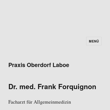
MENÜ
Praxis Oberdorf Laboe
Dr. med. Frank Forquignon
Facharzt für Allgemeinmedizin