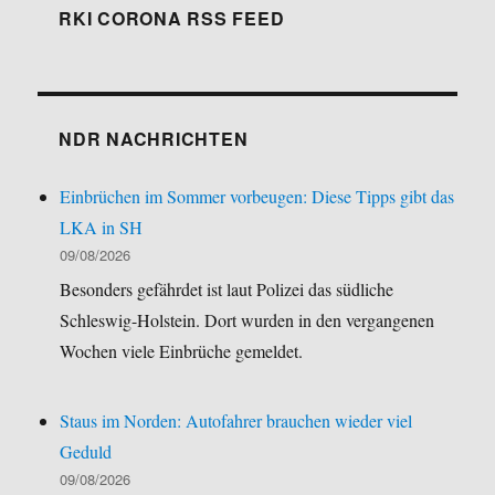
RKI CORONA RSS FEED
NDR NACHRICHTEN
Einbrüchen im Sommer vorbeugen: Diese Tipps gibt das
LKA in SH
09/08/2026
Besonders gefährdet ist laut Polizei das südliche
Schleswig-Holstein. Dort wurden in den vergangenen
Wochen viele Einbrüche gemeldet.
Staus im Norden: Autofahrer brauchen wieder viel
Geduld
09/08/2026