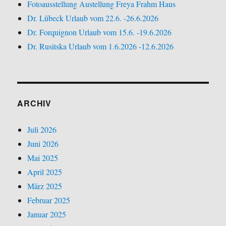
Fotoausstellung Austellung Freya Frahm Haus
Dr. Lübeck Urlaub vom 22.6. -26.6.2026
Dr. Forquignon Urlaub vom 15.6. -19.6.2026
Dr. Rusitska Urlaub vom 1.6.2026 -12.6.2026
ARCHIV
Juli 2026
Juni 2026
Mai 2025
April 2025
März 2025
Februar 2025
Januar 2025