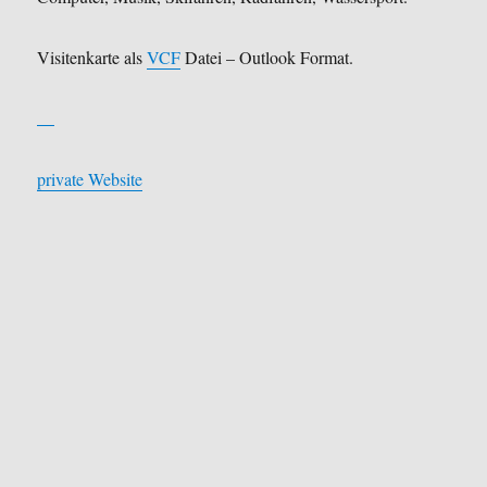
Visitenkarte als
VCF
Datei – Outlook Format.
private Website