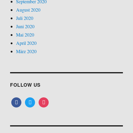
September 2020
August 2020
Juli 2020
Juni 2020
Mai 2020
April 2020
März 2020
FOLLOW US
facebook
twitter
instagram