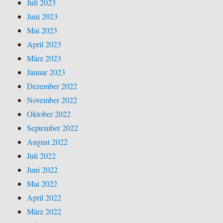
Juli 2023
Juni 2023
Mai 2023
April 2023
März 2023
Januar 2023
Dezember 2022
November 2022
Oktober 2022
September 2022
August 2022
Juli 2022
Juni 2022
Mai 2022
April 2022
März 2022