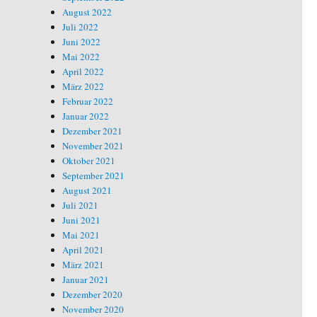
August 2022
Juli 2022
Juni 2022
Mai 2022
April 2022
März 2022
Februar 2022
Januar 2022
Dezember 2021
November 2021
Oktober 2021
September 2021
August 2021
Juli 2021
Juni 2021
Mai 2021
April 2021
März 2021
Januar 2021
Dezember 2020
November 2020