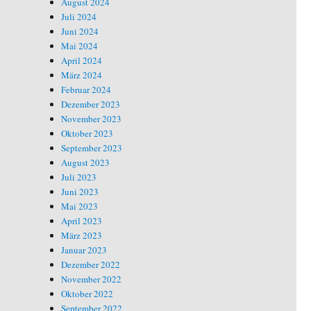
August 2024
Juli 2024
Juni 2024
Mai 2024
April 2024
März 2024
Februar 2024
Dezember 2023
November 2023
Oktober 2023
September 2023
August 2023
Juli 2023
Juni 2023
Mai 2023
April 2023
März 2023
Januar 2023
Dezember 2022
November 2022
Oktober 2022
September 2022