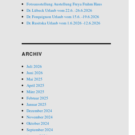
Fotoausstellung Austellung Freya Frahm Haus
Dr. Lübeck Urlaub vom 22.6. -26.6.2026
Dr. Forquignon Urlaub vom 15.6. -19.6.2026
Dr. Rusitska Urlaub vom 1.6.2026 -12.6.2026
ARCHIV
Juli 2026
Juni 2026
Mai 2025
April 2025
März 2025
Februar 2025
Januar 2025
Dezember 2024
November 2024
Oktober 2024
September 2024