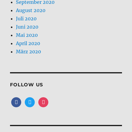
September 2020
August 2020
Juli 2020
Juni 2020
Mai 2020
April 2020
März 2020
FOLLOW US
facebook
twitter
instagram