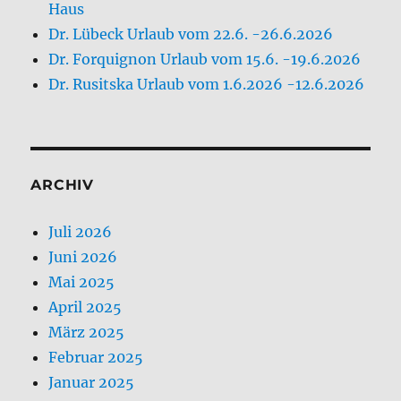
Haus
Dr. Lübeck Urlaub vom 22.6. -26.6.2026
Dr. Forquignon Urlaub vom 15.6. -19.6.2026
Dr. Rusitska Urlaub vom 1.6.2026 -12.6.2026
ARCHIV
Juli 2026
Juni 2026
Mai 2025
April 2025
März 2025
Februar 2025
Januar 2025