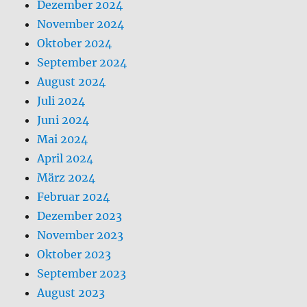
Dezember 2024
November 2024
Oktober 2024
September 2024
August 2024
Juli 2024
Juni 2024
Mai 2024
April 2024
März 2024
Februar 2024
Dezember 2023
November 2023
Oktober 2023
September 2023
August 2023