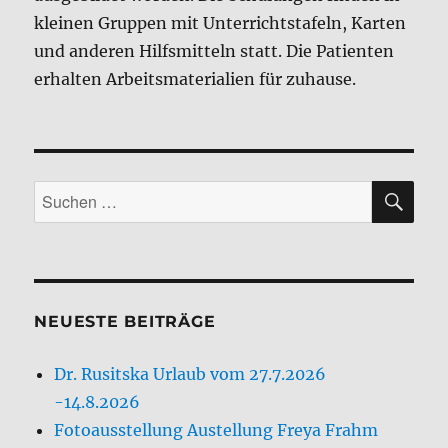
kleinen Gruppen mit Unterrichtstafeln, Karten
und anderen Hilfsmitteln statt. Die Patienten
erhalten Arbeitsmaterialien für zuhause.
SU
Suchen
nach:
NEUESTE BEITRÄGE
Dr. Rusitska Urlaub vom 27.7.2026
-14.8.2026
Fotoausstellung Austellung Freya Frahm