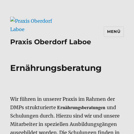
MENÜ
Praxis Oberdorf Laboe
Ernährungsberatung
Wir führen in unserer Praxis im Rahmen der
Ernährungsberatungen
DMPs strukturierte
und
Schulungen durch. Hierzu sind wir und unsere
Mitarbeiter in speziellen Ausbildungsgängen
ausgebildet worden. Die Schulungen finden in