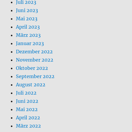
Juli 2023
Juni 2023
Mai 2023
April 2023
März 2023
Januar 2023
Dezember 2022
November 2022
Oktober 2022
September 2022
August 2022
Juli 2022
Juni 2022
Mai 2022
April 2022
März 2022