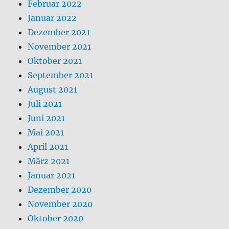
Februar 2022
Januar 2022
Dezember 2021
November 2021
Oktober 2021
September 2021
August 2021
Juli 2021
Juni 2021
Mai 2021
April 2021
März 2021
Januar 2021
Dezember 2020
November 2020
Oktober 2020