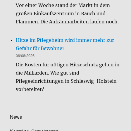
Vor einer Woche stand der Markt in dem
großen Einkaufszentrum in Rauch und
Flammen. Die Aufräumarbeiten laufen noch.
Hitze im Pflegeheim wird immer mehr zur
Gefahr für Bewohner
06/08/2026
Die Kosten für nötigen Hitzeschutz gehen in
die Milliarden. Wie gut sind
Pflegeeinrichtungen in Schleswig-Holstein
vorbereitet?
News