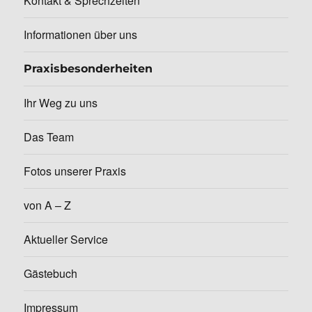
Kontakt & Sprechzeiten
Informationen über uns
Praxisbesonderheiten
Ihr Weg zu uns
Das Team
Fotos unserer Praxis
von A – Z
Aktueller Service
Gästebuch
Impressum