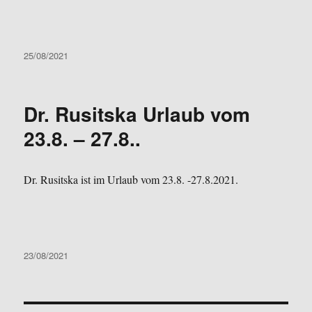
Veröffentlicht
25/08/2021
am
Dr. Rusitska Urlaub vom
23.8. – 27.8..
Dr. Rusitska ist im Urlaub vom 23.8. -27.8.2021.
Veröffentlicht
23/08/2021
am