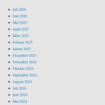
Juli 2026
Juni 2026
Mai 2025
April 2025
März 2025
Februar 2025
Januar 2025
Dezember 2024
November 2024
Oktober 2024
September 2024
August 2024
Juli 2024
Juni 2024
Mai 2024