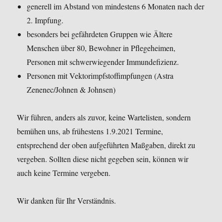
generell im Abstand von mindestens 6 Monaten nach der
2. Impfung.
besonders bei gefährdeten Gruppen wie Ältere
Menschen über 80, Bewohner in Pflegeheimen,
Personen mit schwerwiegender Immundefizienz.
Personen mit Vektorimpfstoffimpfungen (Astra
Zenenec/Johnen & Johnsen)
Wir führen, anders als zuvor, keine Wartelisten, sondern
bemühen uns, ab frühestens 1.9.2021 Termine,
entsprechend der oben aufgeführten Maßgaben, direkt zu
vergeben. Sollten diese nicht gegeben sein, können wir
auch keine Termine vergeben.
Wir danken für Ihr Verständnis.