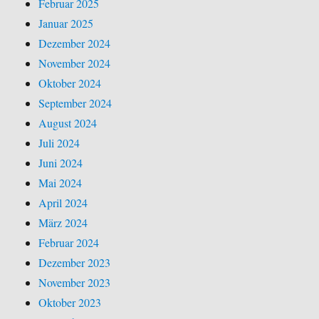
Februar 2025
Januar 2025
Dezember 2024
November 2024
Oktober 2024
September 2024
August 2024
Juli 2024
Juni 2024
Mai 2024
April 2024
März 2024
Februar 2024
Dezember 2023
November 2023
Oktober 2023