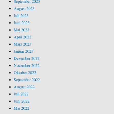
September 2023
August 2023
Juli 2023
Juni 2023
Mai 2023
April 2023
März 2023
Januar 2023
Dezember 2022
November 2022
Oktober 2022
September 2022
August 2022
Juli 2022
Juni 2022
Mai 2022