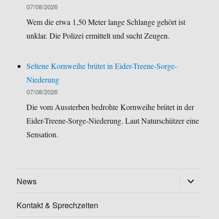
07/08/2026
Wem die etwa 1,50 Meter lange Schlange gehört ist
unklar. Die Polizei ermittelt und sucht Zeugen.
Seltene Kornweihe brütet in Eider-Treene-Sorge-
Niederung
07/08/2026
Die vom Aussterben bedrohte Kornweihe brütet in der
Eider-Treene-Sorge-Niederung. Laut Naturschützer eine
Sensation.
Untermen
News
öffnen
Kontakt & Sprechzeiten