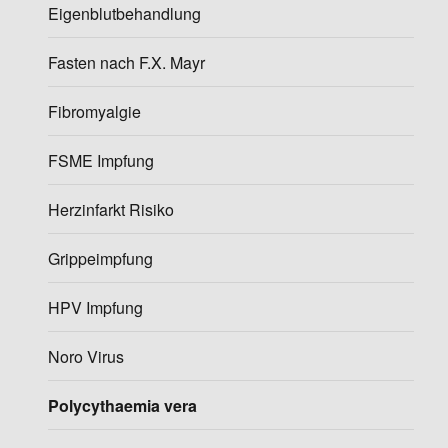
Eigenblutbehandlung
Fasten nach F.X. Mayr
Fibromyalgie
FSME Impfung
Herzinfarkt Risiko
Grippeimpfung
HPV Impfung
Noro Virus
Polycythaemia vera