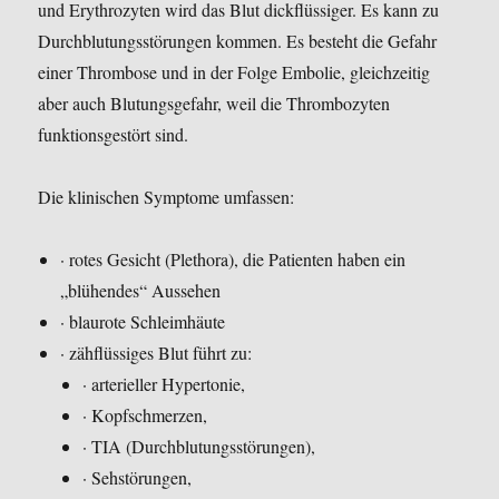
und Erythrozyten wird das Blut dickflüssiger. Es kann zu
Durchblutungsstörungen kommen. Es besteht die Gefahr
einer Thrombose und in der Folge Embolie, gleichzeitig
aber auch Blutungsgefahr, weil die Thrombozyten
funktionsgestört sind.
Die klinischen Symptome umfassen:
· rotes Gesicht (Plethora), die Patienten haben ein
„blühendes“ Aussehen
· blaurote Schleimhäute
· zähflüssiges Blut führt zu:
· arterieller Hypertonie,
· Kopfschmerzen,
· TIA (Durchblutungsstörungen),
· Sehstörungen,