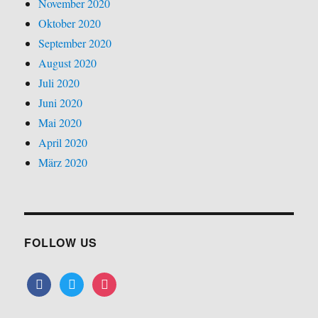
November 2020
Oktober 2020
September 2020
August 2020
Juli 2020
Juni 2020
Mai 2020
April 2020
März 2020
FOLLOW US
facebook
twitter
instagram