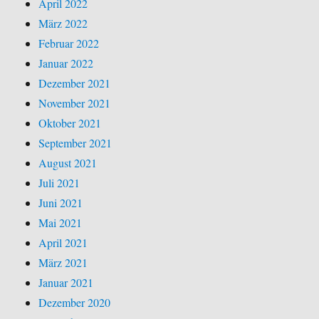
April 2022
März 2022
Februar 2022
Januar 2022
Dezember 2021
November 2021
Oktober 2021
September 2021
August 2021
Juli 2021
Juni 2021
Mai 2021
April 2021
März 2021
Januar 2021
Dezember 2020