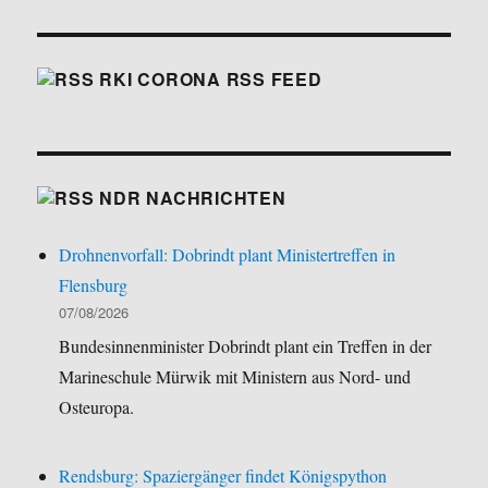
RKI CORONA RSS FEED
NDR NACHRICHTEN
Drohnenvorfall: Dobrindt plant Ministertreffen in
Flensburg
07/08/2026
Bundesinnenminister Dobrindt plant ein Treffen in der
Marineschule Mürwik mit Ministern aus Nord- und
Osteuropa.
Rendsburg: Spaziergänger findet Königspython