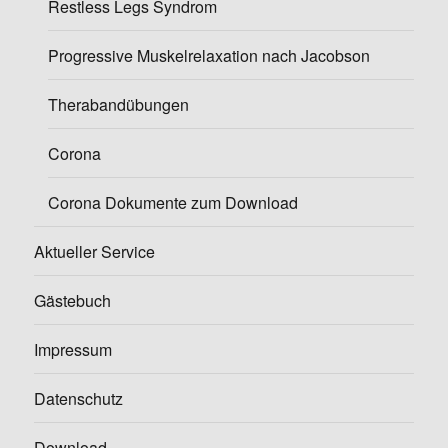
Restless Legs Syndrom
Progressive Muskelrelaxation nach Jacobson
Therabandübungen
Corona
Corona Dokumente zum Download
Aktueller Service
Gästebuch
Impressum
Datenschutz
Download