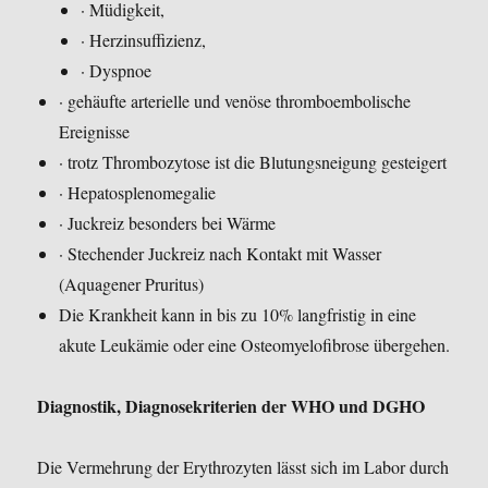
· Müdigkeit,
· Herzinsuffizienz,
· Dyspnoe
· gehäufte arterielle und venöse thromboembolische
Ereignisse
· trotz Thrombozytose ist die Blutungsneigung gesteigert
· Hepatosplenomegalie
· Juckreiz besonders bei Wärme
· Stechender Juckreiz nach Kontakt mit Wasser
(Aquagener Pruritus)
Die Krankheit kann in bis zu 10% langfristig in eine
akute Leukämie oder eine Osteomyelofibrose übergehen.
Diagnostik, Diagnosekriterien der WHO und DGHO
Die Vermehrung der Erythrozyten lässt sich im Labor durch