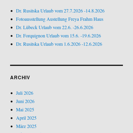
Dr. Rusitska Urlaub vom 27.7.2026 -14.8.2026
Fotoausstellung Austellung Freya Frahm Haus
Dr. Lübeck Urlaub vom 22.6. -26.6.2026
Dr. Forquignon Urlaub vom 15.6. -19.6.2026
Dr. Rusitska Urlaub vom 1.6.2026 -12.6.2026
ARCHIV
Juli 2026
Juni 2026
Mai 2025
April 2025
März 2025