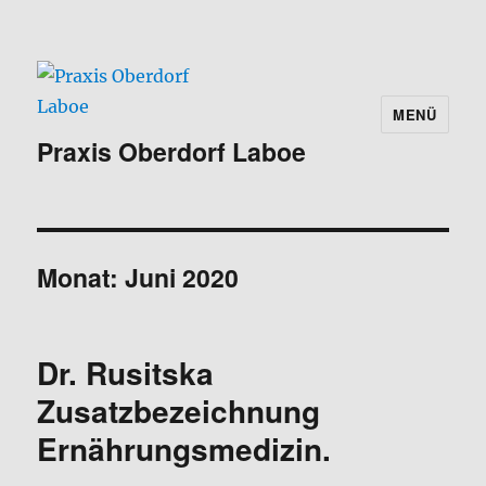
MENÜ
Praxis Oberdorf Laboe
Monat:
Juni 2020
Dr. Rusitska
Zusatzbezeichnung
Ernährungsmedizin.