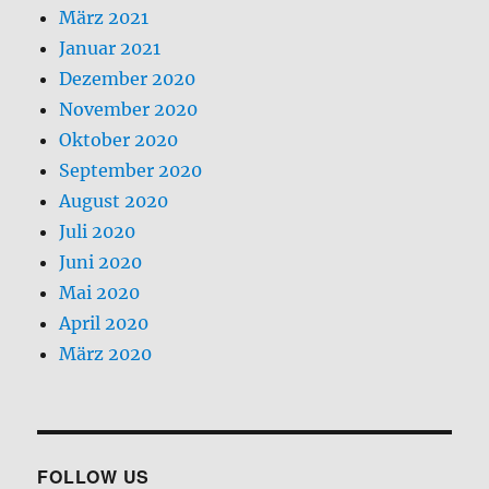
März 2021
Januar 2021
Dezember 2020
November 2020
Oktober 2020
September 2020
August 2020
Juli 2020
Juni 2020
Mai 2020
April 2020
März 2020
FOLLOW US