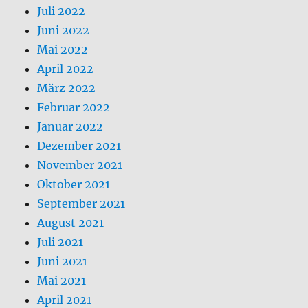
Juli 2022
Juni 2022
Mai 2022
April 2022
März 2022
Februar 2022
Januar 2022
Dezember 2021
November 2021
Oktober 2021
September 2021
August 2021
Juli 2021
Juni 2021
Mai 2021
April 2021