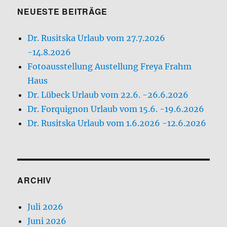
NEUESTE BEITRÄGE
Dr. Rusitska Urlaub vom 27.7.2026
-14.8.2026
Fotoausstellung Austellung Freya Frahm
Haus
Dr. Lübeck Urlaub vom 22.6. -26.6.2026
Dr. Forquignon Urlaub vom 15.6. -19.6.2026
Dr. Rusitska Urlaub vom 1.6.2026 -12.6.2026
ARCHIV
Juli 2026
Juni 2026