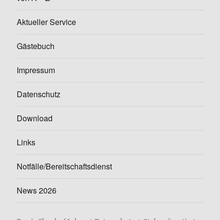
Aktueller Service
Gästebuch
Impressum
Datenschutz
Download
Links
Notfälle/Bereitschaftsdienst
News 2026