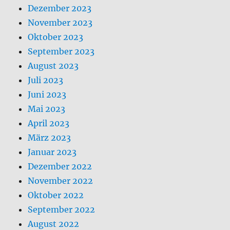
Dezember 2023
November 2023
Oktober 2023
September 2023
August 2023
Juli 2023
Juni 2023
Mai 2023
April 2023
März 2023
Januar 2023
Dezember 2022
November 2022
Oktober 2022
September 2022
August 2022