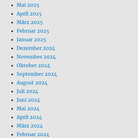
Mai 2025
April 2025
März 2025
Februar 2025
Januar 2025
Dezember 2024
November 2024
Oktober 2024
September 2024
August 2024
Juli 2024
Juni 2024
Mai 2024
April 2024
März 2024
Februar 2024