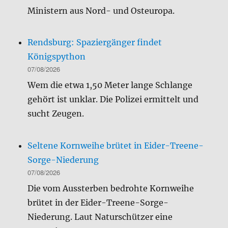
Ministern aus Nord- und Osteuropa.
Rendsburg: Spaziergänger findet
Königspython
07/08/2026
Wem die etwa 1,50 Meter lange Schlange
gehört ist unklar. Die Polizei ermittelt und
sucht Zeugen.
Seltene Kornweihe brütet in Eider-Treene-
Sorge-Niederung
07/08/2026
Die vom Aussterben bedrohte Kornweihe
brütet in der Eider-Treene-Sorge-
Niederung. Laut Naturschützer eine