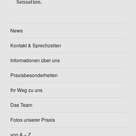
Sensation.
News
Kontakt & Sprechzeiten
Informationen über uns
Praxisbesonderheiten
Ihr Weg zu uns
Das Team
Fotos unserer Praxis
von A – Z