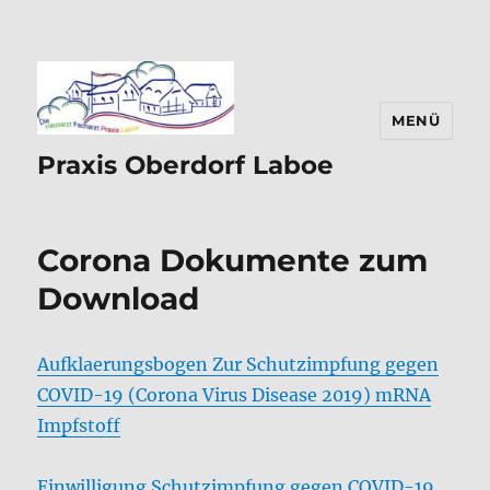
MENÜ
Praxis Oberdorf Laboe
Corona Dokumente zum
Download
Aufklaerungsbogen Zur Schutzimpfung gegen
COVID-19 (Corona Virus Disease 2019) mRNA
Impfstoff
Einwilligung Schutzimpfung gegen COVID-19