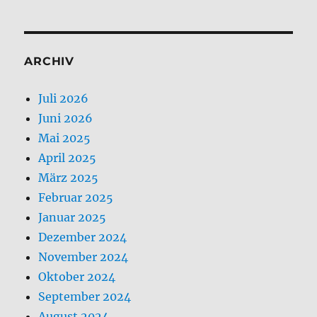
ARCHIV
Juli 2026
Juni 2026
Mai 2025
April 2025
März 2025
Februar 2025
Januar 2025
Dezember 2024
November 2024
Oktober 2024
September 2024
August 2024