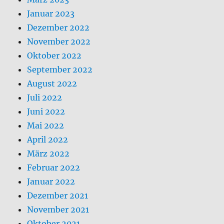
Januar 2023
Dezember 2022
November 2022
Oktober 2022
September 2022
August 2022
Juli 2022
Juni 2022
Mai 2022
April 2022
März 2022
Februar 2022
Januar 2022
Dezember 2021
November 2021
Oktober 2021