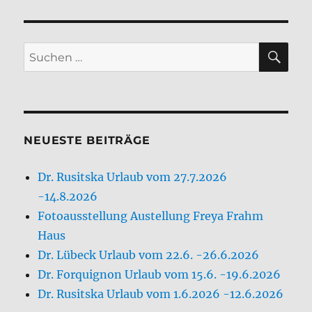
SU
Suchen
nach:
NEUESTE BEITRÄGE
Dr. Rusitska Urlaub vom 27.7.2026
-14.8.2026
Fotoausstellung Austellung Freya Frahm
Haus
Dr. Lübeck Urlaub vom 22.6. -26.6.2026
Dr. Forquignon Urlaub vom 15.6. -19.6.2026
Dr. Rusitska Urlaub vom 1.6.2026 -12.6.2026