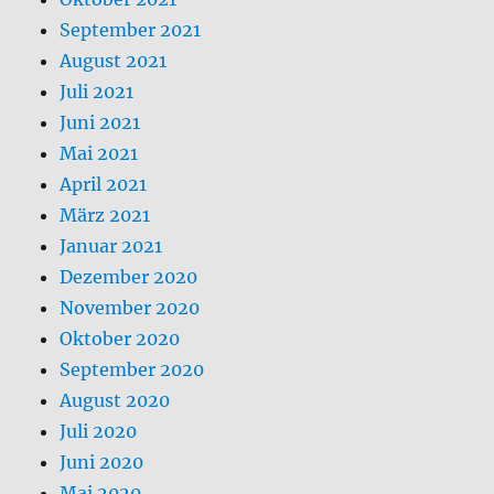
September 2021
August 2021
Juli 2021
Juni 2021
Mai 2021
April 2021
März 2021
Januar 2021
Dezember 2020
November 2020
Oktober 2020
September 2020
August 2020
Juli 2020
Juni 2020
Mai 2020