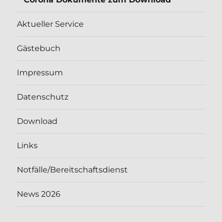
Aktueller Service
Gästebuch
Impressum
Datenschutz
Download
Links
Notfälle/Bereitschaftsdienst
News 2026