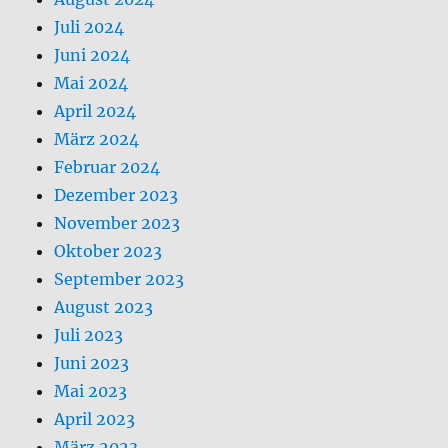
Juli 2024
Juni 2024
Mai 2024
April 2024
März 2024
Februar 2024
Dezember 2023
November 2023
Oktober 2023
September 2023
August 2023
Juli 2023
Juni 2023
Mai 2023
April 2023
März 2023