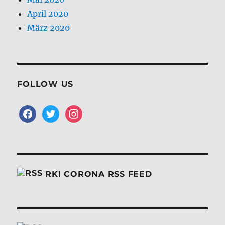
April 2020
März 2020
FOLLOW US
facebook
twitter
instagram
RKI CORONA RSS FEED