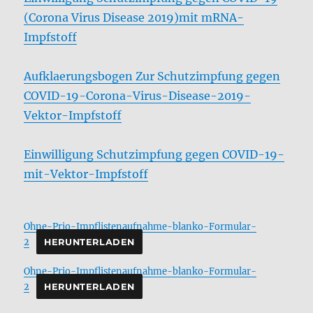
(Corona Virus Disease 2019)mit mRNA-
Impfstoff
Aufklaerungsbogen Zur Schutzimpfung gegen
COVID-19-Corona-Virus-Disease-2019-
Vektor-Impfstoff
Einwilligung Schutzimpfung gegen COVID-19-
mit-Vektor-Impfstoff
Ohne-Prio-Impflistenaufnahme-blanko-Formular-
2
HERUNTERLADEN
Ohne-Prio-Impflistenaufnahme-blanko-Formular-
2
HERUNTERLADEN