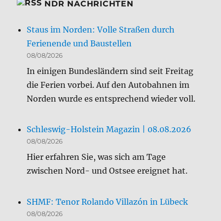
NDR NACHRICHTEN
Staus im Norden: Volle Straßen durch
Ferienende und Baustellen
08/08/2026
In einigen Bundesländern sind seit Freitag
die Ferien vorbei. Auf den Autobahnen im
Norden wurde es entsprechend wieder voll.
Schleswig-Holstein Magazin | 08.08.2026
08/08/2026
Hier erfahren Sie, was sich am Tage
zwischen Nord- und Ostsee ereignet hat.
SHMF: Tenor Rolando Villazón in Lübeck
08/08/2026