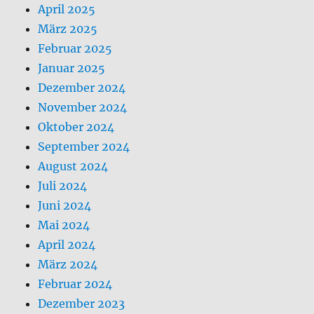
April 2025
März 2025
Februar 2025
Januar 2025
Dezember 2024
November 2024
Oktober 2024
September 2024
August 2024
Juli 2024
Juni 2024
Mai 2024
April 2024
März 2024
Februar 2024
Dezember 2023