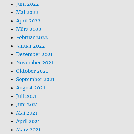
Juni 2022
Mai 2022
April 2022
März 2022
Februar 2022
Januar 2022
Dezember 2021
November 2021
Oktober 2021
September 2021
August 2021
Juli 2021
Juni 2021
Mai 2021
April 2021
März 2021