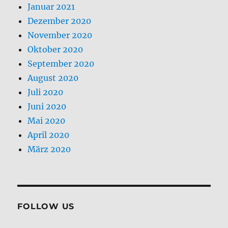
Januar 2021
Dezember 2020
November 2020
Oktober 2020
September 2020
August 2020
Juli 2020
Juni 2020
Mai 2020
April 2020
März 2020
FOLLOW US