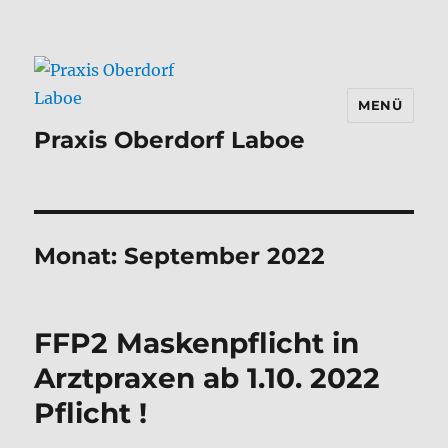
MENÜ
Praxis Oberdorf Laboe
Monat:
September 2022
FFP2 Maskenpflicht in
Arztpraxen ab 1.10. 2022
Pflicht !