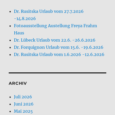
Dr. Rusitska Urlaub vom 27.7.2026
-14.8.2026
Fotoausstellung Austellung Freya Frahm
Haus
Dr. Lübeck Urlaub vom 22.6. -26.6.2026
Dr. Forquignon Urlaub vom 15.6. -19.6.2026
Dr. Rusitska Urlaub vom 1.6.2026 -12.6.2026
ARCHIV
Juli 2026
Juni 2026
Mai 2025