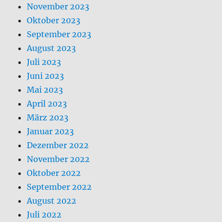
November 2023
Oktober 2023
September 2023
August 2023
Juli 2023
Juni 2023
Mai 2023
April 2023
März 2023
Januar 2023
Dezember 2022
November 2022
Oktober 2022
September 2022
August 2022
Juli 2022