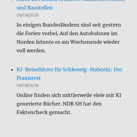
und Baustellen
08/08/2026
In einigen Bundesländern sind seit gestern
die Ferien vorbei. Auf den Autobahnen im
Norden könnte es am Wochenende wieder
voll werden.
KI-Reiseführer für Schleswig-Holstein: Der
Praxistest
08/08/2026
Online finden sich mittlerweile viele mit KI
generierte Bücher. NDR SH hat den
Faktencheck gemacht.