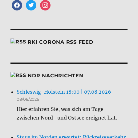
facebook
twitter
instagram
RKI CORONA RSS FEED
NDR NACHRICHTEN
Schleswig-Holstein 18:00 | 07.08.2026
08/08/2026
Hier erfahren Sie, was sich am Tage
zwischen Nord- und Ostsee ereignet hat.
Staus im Norden erwartet: Rückreiseverkehr