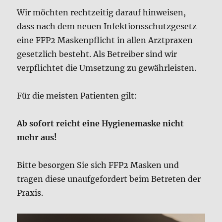
Wir möchten rechtzeitig darauf hinweisen,
dass nach dem neuen Infektionsschutzgesetz
eine FFP2 Maskenpflicht in allen Arztpraxen
gesetzlich besteht. Als Betreiber sind wir
verpflichtet die Umsetzung zu gewährleisten.
Für die meisten Patienten gilt:
Ab sofort reicht eine Hygienemaske nicht
mehr aus!
Bitte besorgen Sie sich FFP2 Masken und
tragen diese unaufgefordert beim Betreten der
Praxis.