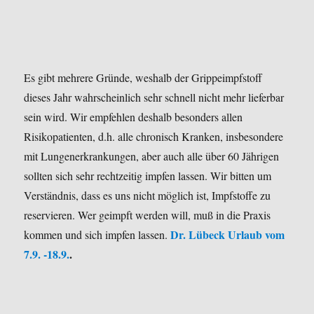
Es gibt mehrere Gründe, weshalb der Grippeimpfstoff
dieses Jahr wahrscheinlich sehr schnell nicht mehr lieferbar
sein wird. Wir empfehlen deshalb besonders allen
Risikopatienten, d.h. alle chronisch Kranken, insbesondere
mit Lungenerkrankungen, aber auch alle über 60 Jährigen
sollten sich sehr rechtzeitig impfen lassen.
Wir bitten um
Verständnis, dass es uns nicht möglich ist, Impfstoffe zu
reservieren. Wer geimpft werden will, muß in die Praxis
Dr. Lübeck Urlaub vom
kommen und sich impfen lassen.
7.9. -18.9.
.