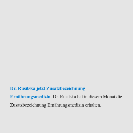
Dr. Rusitska jetzt Zusatzbezeichnung
Ernährungsmedizin.
Dr. Rusitska hat in diesem Monat die
Zusatzbezeichnung Ernährungsmedizin erhalten.