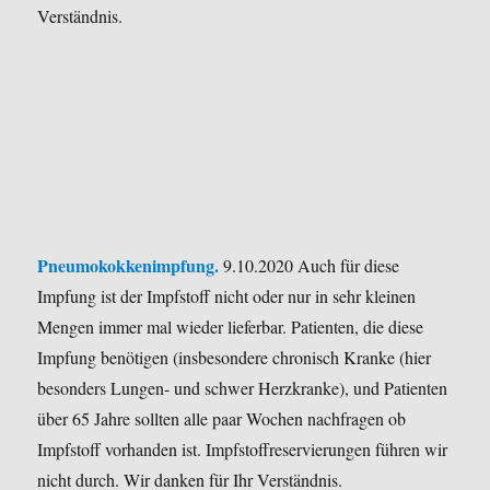
Verständnis.
Pneumokokkenimpfung.
9.10.2020 Auch für diese
Impfung ist der Impfstoff nicht oder nur in sehr kleinen
Mengen immer mal wieder lieferbar.
Patienten, die diese
Impfung benötigen (insbesondere chronisch Kranke (hier
besonders Lungen- und schwer Herzkranke), und Patienten
über 65 Jahre sollten alle paar Wochen nachfragen ob
Impfstoff vorhanden ist.
Impfstoffreservierungen führen wir
nicht durch.
Wir danken für Ihr Verständnis.