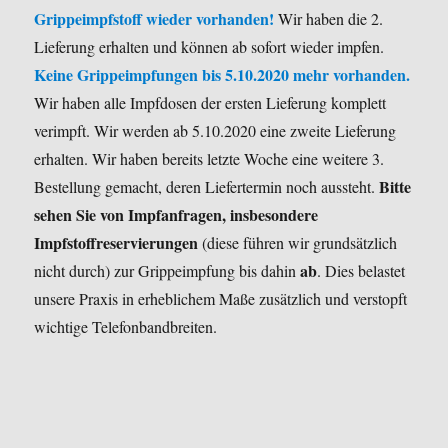
Grippeimpfstoff wieder vorhanden!
Wir haben die 2.
Lieferung erhalten und können ab sofort wieder impfen.
Keine Grippeimpfungen bis 5.10.2020 mehr vorhanden.
Wir haben alle Impfdosen der ersten Lieferung komplett
verimpft. Wir werden ab 5.10.2020 eine zweite Lieferung
erhalten. Wir haben bereits letzte Woche eine weitere 3.
Bitte
Bestellung gemacht, deren Liefertermin noch aussteht.
sehen Sie von Impfanfragen, insbesondere
Impfstoffreservierungen
(diese führen wir grundsätzlich
ab
nicht durch) zur Grippeimpfung bis dahin
. Dies belastet
unsere Praxis in erheblichem Maße zusätzlich und verstopft
wichtige Telefonbandbreiten.