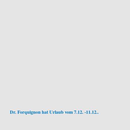
Dr. Forquignon hat Urlaub vom 7.12. -11.12..