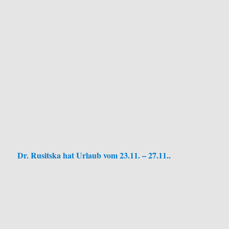
Dr. Rusitska hat Urlaub vom 23.11. – 27.11..