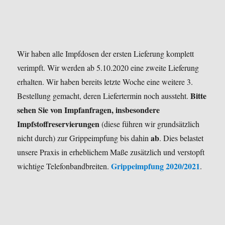
Wir haben alle Impfdosen der ersten Lieferung komplett
verimpft. Wir werden ab 5.10.2020 eine zweite Lieferung
erhalten. Wir haben bereits letzte Woche eine weitere 3.
Bitte
Bestellung gemacht, deren Liefertermin noch aussteht.
sehen Sie von Impfanfragen, insbesondere
Impfstoffreservierungen
(diese führen wir grundsätzlich
ab
nicht durch) zur Grippeimpfung bis dahin
. Dies belastet
unsere Praxis in erheblichem Maße zusätzlich und verstopft
Grippeimpfung 2020/2021
wichtige Telefonbandbreiten.
.