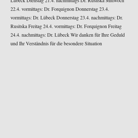
Lübeck
Dienstag 21.4. nachmittags Dr. Rusitska
Mittwoch
22.4. vormittags: Dr. Forquignon
Donnerstag 23.4.
vormittags: Dr. Lübeck
Donnerstag 23.4. nachmittags: Dr.
Rusitska
Freitag 24.4. vormittags: Dr. Forquignon
Freitag
24.4. nachmittags: Dr. Lübeck
Wir danken für Ihre Geduld
und Ihr Verständnis für die besondere Situation