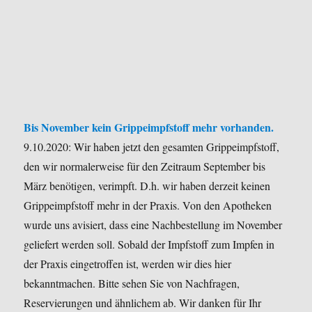
Bis November kein Grippeimpfstoff mehr vorhanden.
9.10.2020: Wir haben jetzt den gesamten Grippeimpfstoff,
den wir normalerweise für den Zeitraum September bis
März benötigen, verimpft. D.h. wir haben derzeit keinen
Grippeimpfstoff mehr in der Praxis. Von den Apotheken
wurde uns avisiert, dass eine Nachbestellung im November
geliefert werden soll.
Sobald der Impfstoff zum Impfen in
der Praxis eingetroffen ist, werden wir dies hier
bekanntmachen.
Bitte sehen Sie von Nachfragen,
Reservierungen und ähnlichem ab.
Wir danken für Ihr