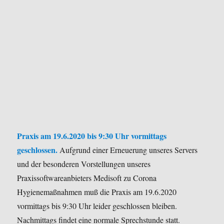
Praxis am 19.6.2020 bis 9:30 Uhr vormittags
geschlossen.
Aufgrund einer Erneuerung unseres Servers
und der besonderen Vorstellungen unseres
Praxissoftwareanbieters Medisoft zu Corona
Hygienemaßnahmen muß die Praxis am 19.6.2020
vormittags bis 9:30 Uhr leider geschlossen bleiben.
Nachmittags findet eine normale Sprechstunde statt.