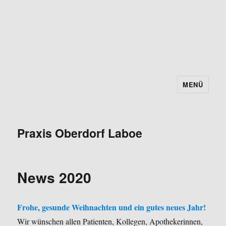
MENÜ
Praxis Oberdorf Laboe
News 2020
Frohe, gesunde Weihnachten und ein gutes neues Jahr!
Wir wünschen allen Patienten, Kollegen, Apothekerinnen,