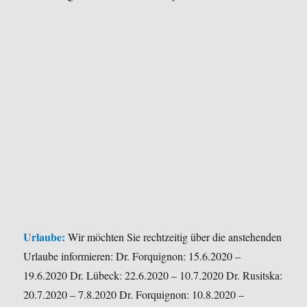
Urlaube:
Wir möchten Sie rechtzeitig über die anstehenden
Urlaube informieren:
Dr. Forquignon: 15.6.2020 –
19.6.2020 Dr. Lübeck: 22.6.2020 – 10.7.2020 Dr. Rusitska:
20.7.2020 – 7.8.2020 Dr. Forquignon: 10.8.2020 –