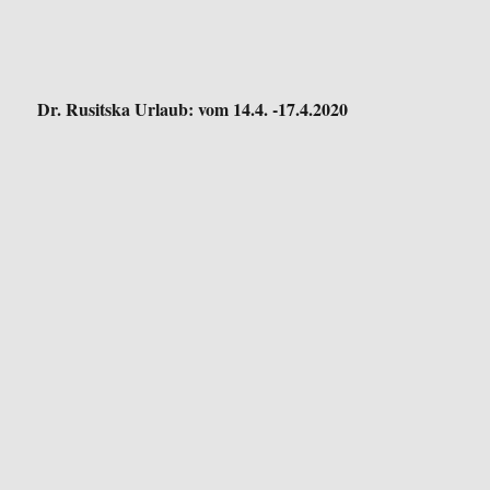
Dr. Rusitska Urlaub: vom 14.4. -17.4.2020