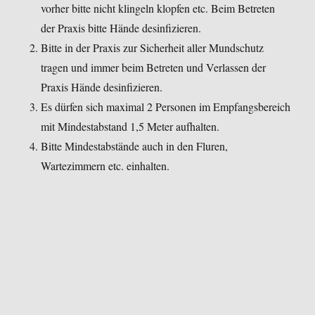
vorher bitte nicht klingeln klopfen etc. Beim Betreten
der Praxis bitte Hände desinfizieren.
Bitte in der Praxis zur Sicherheit aller Mundschutz
tragen und immer beim Betreten und Verlassen der
Praxis Hände desinfizieren.
Es dürfen sich maximal 2 Personen im Empfangsbereich
mit Mindestabstand 1,5 Meter aufhalten.
Bitte Mindestabstände auch in den Fluren,
Wartezimmern etc. einhalten.