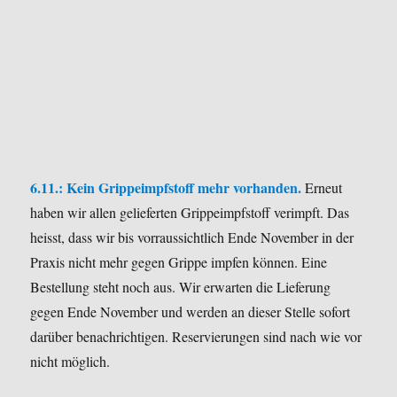
6.11.: Kein Grippeimpfstoff mehr vorhanden.
Erneut
haben wir allen gelieferten Grippeimpfstoff verimpft. Das
heisst, dass wir bis vorraussichtlich Ende November in der
Praxis nicht mehr gegen Grippe impfen können.
Eine
Bestellung steht noch aus. Wir erwarten die Lieferung
gegen Ende November und werden an dieser Stelle sofort
darüber benachrichtigen.
Reservierungen sind nach wie vor
nicht möglich.