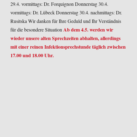
29.4. vormittags: Dr. Forquignon
Donnerstag 30.4.
vormittags: Dr. Lübeck
Donnerstag 30.4. nachmittags: Dr.
Rusitska
Wir danken für Ihre Geduld und Ihr Verständnis
Ab dem 4.5. werden wir
für die besondere Situation
wieder unsere alten Sprechzeiten abhalten, allerdings
mit einer reinen Infektionsprechstunde täglich zwischen
17.00 und 18.00 Uhr.