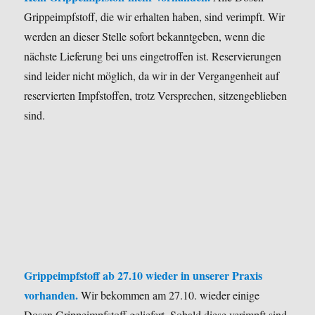
Grippeimpfstoff, die wir erhalten haben, sind verimpft. Wir
werden an dieser Stelle sofort bekanntgeben, wenn die
nächste Lieferung bei uns eingetroffen ist. Reservierungen
sind leider nicht möglich, da wir in der Vergangenheit auf
reservierten Impfstoffen, trotz Versprechen, sitzengeblieben
sind.
Grippeimpfstoff ab 27.10 wieder in unserer Praxis
vorhanden.
Wir bekommen am 27.10. wieder einige
Dosen Grippeimpfstoff geliefert. Sobald diese verimpft sind,