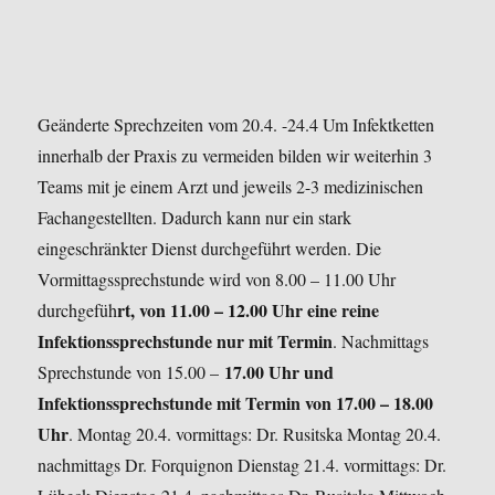
Geänderte Sprechzeiten vom 20.4. -24.4
Um Infektketten
innerhalb der Praxis zu vermeiden bilden wir weiterhin 3
Teams mit je einem Arzt und jeweils 2-3 medizinischen
Fachangestellten. Dadurch kann nur ein stark
eingeschränkter Dienst durchgeführt werden.
Die
Vormittagssprechstunde wird von 8.00 – 11.00 Uhr
rt, von 11.00 – 12.00 Uhr eine reine
durchgefüh
Infektionssprechstunde nur mit Termin
.
Nachmittags
17.00 Uhr und
Sprechstunde von 15.00 –
Infektionssprechstunde mit Termin von 17.00 – 18.00
Uhr
.
Montag 20.4. vormittags: Dr. Rusitska
Montag 20.4.
nachmittags Dr. Forquignon
Dienstag 21.4. vormittags: Dr.