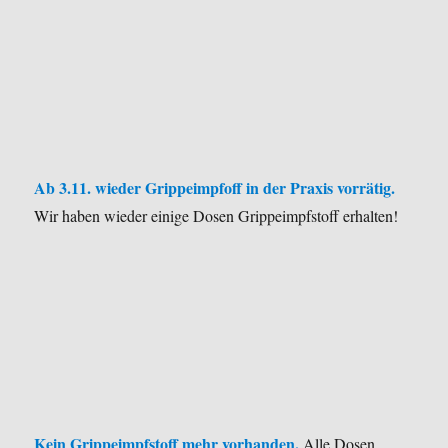
Ab 3.11. wieder Grippeimpfoff in der Praxis vorrätig.
Wir haben wieder einige Dosen Grippeimpfstoff erhalten!
Kein Grippeimpfstoff mehr vorhanden.
Alle Dosen