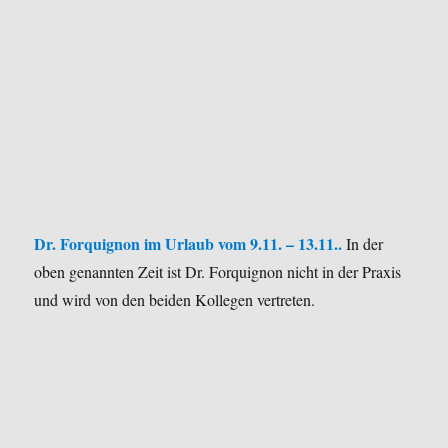
Dr. Forquignon im Urlaub vom 9.11. – 13.11..
In der
oben genannten Zeit ist Dr. Forquignon nicht in der Praxis
und wird von den beiden Kollegen vertreten.