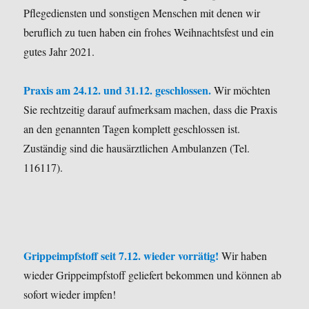
Pflegediensten und sonstigen Menschen mit denen wir
beruflich zu tuen haben ein frohes Weihnachtsfest und ein
gutes Jahr 2021.
Praxis am 24.12. und 31.12. geschlossen.
Wir möchten
Sie rechtzeitig darauf aufmerksam machen, dass die Praxis
an den genannten Tagen komplett geschlossen ist.
Zuständig sind die hausärztlichen Ambulanzen (Tel.
116117).
Grippeimpfstoff seit 7.12. wieder vorrätig!
Wir haben
wieder Grippeimpfstoff geliefert bekommen und können ab
sofort wieder impfen!