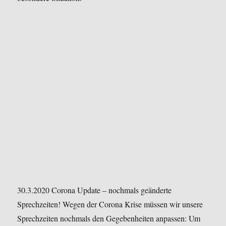
30.3.2020 Corona Update – nochmals geänderte
Sprechzeiten!
Wegen der Corona Krise müssen wir unsere
Sprechzeiten nochmals den Gegebenheiten anpassen:
Um