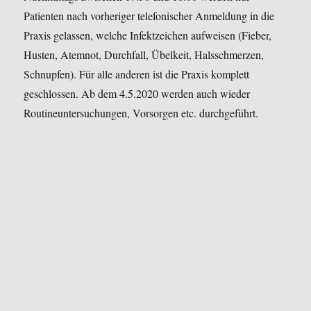
Patienten nach vorheriger telefonischer Anmeldung in die
Praxis gelassen, welche Infektzeichen aufweisen (Fieber,
Husten, Atemnot, Durchfall, Übelkeit, Halsschmerzen,
Schnupfen). Für alle anderen ist die Praxis komplett
geschlossen.
Ab dem 4.5.2020 werden auch wieder
Routineuntersuchungen, Vorsorgen etc. durchgeführt.