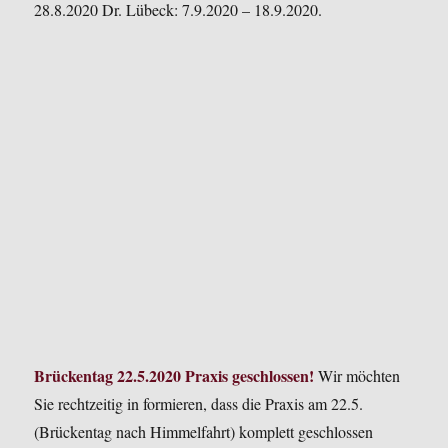
28.8.2020 Dr. Lübeck: 7.9.2020 – 18.9.2020.
Brückentag 22.5.2020 Praxis geschlossen!
Wir möchten
Sie rechtzeitig in formieren, dass die Praxis am 22.5.
(Brückentag nach Himmelfahrt) komplett geschlossen