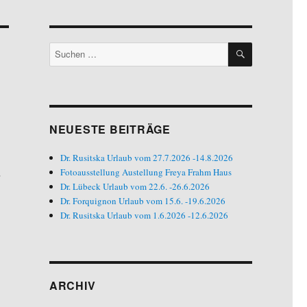
SUCHEN
Suchen
nach:
NEUESTE BEITRÄGE
Dr. Rusitska Urlaub vom 27.7.2026 -14.8.2026
Fotoausstellung Austellung Freya Frahm Haus
Dr. Lübeck Urlaub vom 22.6. -26.6.2026
Dr. Forquignon Urlaub vom 15.6. -19.6.2026
Dr. Rusitska Urlaub vom 1.6.2026 -12.6.2026
ARCHIV