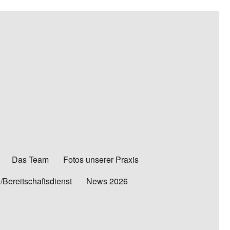
Das Team
Fotos unserer Praxis
e/Bereitschaftsdienst
News 2026