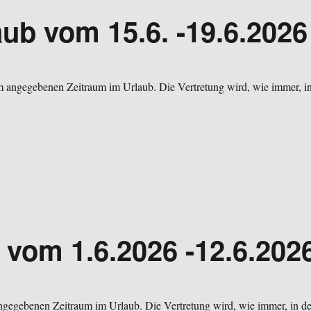
ub vom 15.6. -19.6.2026
im angegebenen Zeitraum im Urlaub. Die Vertretung wird, wie immer, i
 vom 1.6.2026 -12.6.202
angegebenen Zeitraum im Urlaub. Die Vertretung wird, wie immer, in de