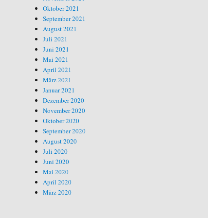
Oktober 2021
September 2021
August 2021
Juli 2021
Juni 2021
Mai 2021
April 2021
März 2021
Januar 2021
Dezember 2020
November 2020
Oktober 2020
September 2020
August 2020
Juli 2020
Juni 2020
Mai 2020
April 2020
März 2020