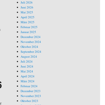
Juli 2026
Juni 2026
Mai 2025
April 2025
März 2025
Februar 2025
n
Januar 2025
Dezember 2024
November 2024
Oktober 2024
September 2024
August 2024
Juli 2024
Juni 2024
Mai 2024
April 2024
6
März 2024
Februar 2024
Dezember 2023
November 2023
Oktober 2023
r