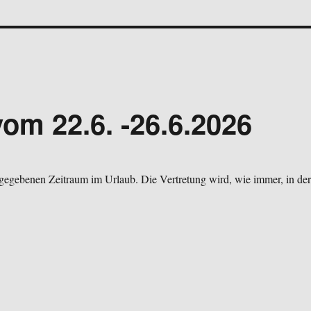
om 22.6. -26.6.2026
ngegebenen Zeitraum im Urlaub. Die Vertretung wird, wie immer, in der