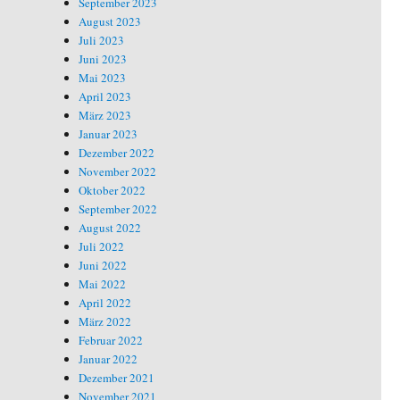
September 2023
August 2023
Juli 2023
Juni 2023
Mai 2023
April 2023
März 2023
Januar 2023
Dezember 2022
November 2022
Oktober 2022
September 2022
August 2022
Juli 2022
Juni 2022
Mai 2022
April 2022
März 2022
Februar 2022
Januar 2022
Dezember 2021
November 2021