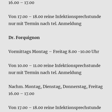
Dr. Forquignon
Vormittags Montag – Freitag 8.00 -10.00 Uhr
Von 10.00 – 11.00 reine Infektionsprechstunde
nur mit Termin nach tel. Anmeldung
Nachm. Montag, Dienstag, Donnerstag, Freitag
16.00 – 17.00
Von 17.00 – 18.00 reine Infektionsprechstunde
nur mit Termin nach tel. Anmeldung
Wir bitten in Ihrem eigenen Interesse um
Verständnis.