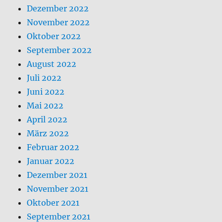
August 2022
Juli 2022
Juni 2022
Mai 2022
April 2022
März 2022
Februar 2022
Januar 2022
Dezember 2021
November 2021
Oktober 2021
September 2021
August 2021
Juli 2021
Juni 2021
Mai 2021