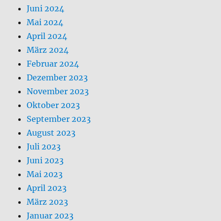
Februar 2024
Dezember 2023
November 2023
Oktober 2023
September 2023
August 2023
Juli 2023
Juni 2023
Mai 2023
April 2023
März 2023
Januar 2023
Dezember 2022
November 2022
Oktober 2022
September 2022