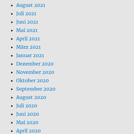
April 2021
März 2021
Januar 2021
Dezember 2020
November 2020
Oktober 2020
September 2020
August 2020
Juli 2020
Juni 2020
Mai 2020
April 2020
März 2020