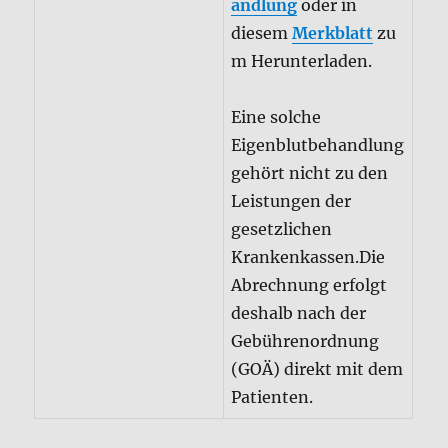
Eigenblutbehandlung
gehört nicht zu den
Leistungen der
gesetzlichen
Krankenkassen.Die
Abrechnung erfolgt
deshalb nach der
Gebührenordnung
(GOÄ) direkt mit dem
Patienten.