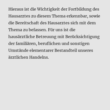
hausärztliche Betreuung mit Berücksichtigung
der familiären, beruflichen und sonstigen
Umstände elementarer Bestandteil unseres
ärztlichen Handelns.