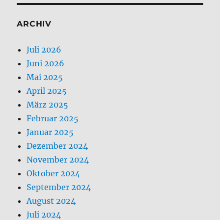
Juni 2026
Mai 2025
April 2025
März 2025
Februar 2025
Januar 2025
Dezember 2024
November 2024
Oktober 2024
September 2024
August 2024
Juli 2024
Juni 2024
Mai 2024
April 2024
März 2024