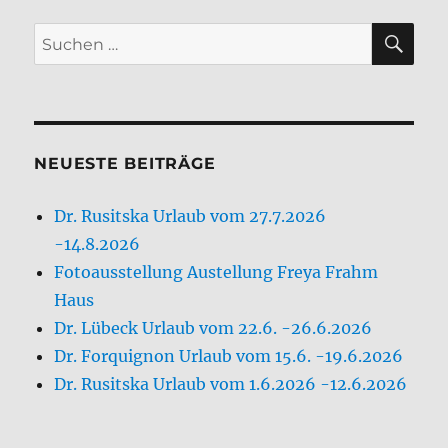
NEUESTE BEITRÄGE
Dr. Rusitska Urlaub vom 27.7.2026
-14.8.2026
Fotoausstellung Austellung Freya Frahm
Haus
Dr. Lübeck Urlaub vom 22.6. -26.6.2026
Dr. Forquignon Urlaub vom 15.6. -19.6.2026
Dr. Rusitska Urlaub vom 1.6.2026 -12.6.2026
ARCHIV
Juli 2026