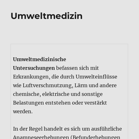
Umweltmedizin
Umweltmedizinische
Untersuchungen
befassen sich mit
Erkrankungen, die durch Umwelteinflüsse
wie Luftverschmutzung, Lärm und andere
chemische, elektrische und sonstige
Belastungen entstehen oder verstärkt
werden.
In der Regel handelt es sich um ausführliche
Anamneseerhebungen (Befunderhebungen