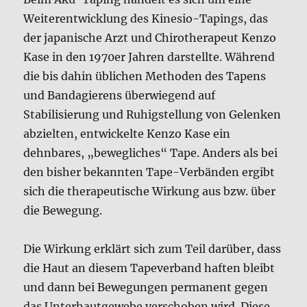
Weiterentwicklung des Kinesio-Tapings, das
der japanische Arzt und Chirotherapeut Kenzo
Kase in den 1970er Jahren darstellte. Während
die bis dahin üblichen Methoden des Tapens
und Bandagierens überwiegend auf
Stabilisierung und Ruhigstellung von Gelenken
abzielten, entwickelte Kenzo Kase ein
dehnbares, „bewegliches“ Tape. Anders als bei
den bisher bekannten Tape-Verbänden ergibt
sich die therapeutische Wirkung aus bzw. über
die Bewegung.
Die Wirkung erklärt sich zum Teil darüber, dass
die Haut an diesem Tapeverband haften bleibt
und dann bei Bewegungen permanent gegen
das Unterhautgewebe verschoben wird. Diese