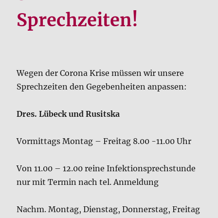
Wegen der Corona Krise müssen wir unsere
Sprechzeiten den Gegebenheiten anpassen:
Dres. Lübeck und Rusitska
Vormittags Montag – Freitag 8.00 -11.00 Uhr
Von 11.00 – 12.00 reine Infektionsprechstunde
nur mit Termin nach tel. Anmeldung
Nachm. Montag, Dienstag, Donnerstag, Freitag
16.00 – 17.00
Von 17.00 – 18.00 reine Infektionsprechstunde
nur mit Termin nach tel. Anmeldung