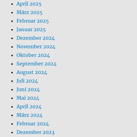
April 2025
März 2025
Februar 2025
Januar 2025
Dezember 2024
November 2024
Oktober 2024
September 2024
August 2024
Juli 2024
Juni 2024
Mai 2024
April 2024
März 2024
Februar 2024
Dezember 2023