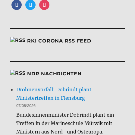
facebook
twitter
instagram
RKI CORONA RSS FEED
NDR NACHRICHTEN
Drohnenvorfall: Dobrindt plant
Ministertreffen in Flensburg
07/08/2026
Bundesinnenminister Dobrindt plant ein
Treffen in der Marineschule Mürwik mit
Ministern aus Nord- und Osteuropa.