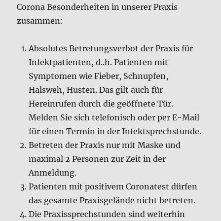
Corona Besonderheiten in unserer Praxis
zusammen:
Absolutes Betretungsverbot der Praxis für
Infektpatienten, d..h. Patienten mit
Symptomen wie Fieber, Schnupfen,
Halsweh, Husten. Das gilt auch für
Hereinrufen durch die geöffnete Tür.
Melden Sie sich telefonisch oder per E-Mail
für einen Termin in der Infektsprechstunde.
Betreten der Praxis nur mit Maske und
maximal 2 Personen zur Zeit in der
Anmeldung.
Patienten mit positivem Coronatest dürfen
das gesamte Praxisgelände nicht betreten.
Die Praxissprechstunden sind weiterhin