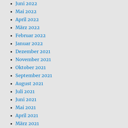
Juni 2022
Mai 2022
April 2022
März 2022
Februar 2022
Januar 2022
Dezember 2021
November 2021
Oktober 2021
September 2021
August 2021
Juli 2021
Juni 2021
Mai 2021
April 2021
März 2021