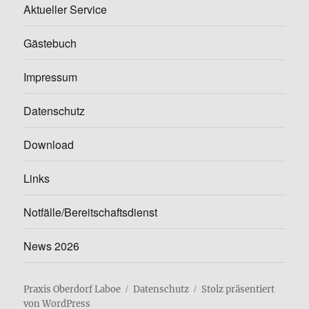
Aktueller Service
Gästebuch
Impressum
Datenschutz
Download
Links
Notfälle/Bereitschaftsdienst
News 2026
Praxis Oberdorf Laboe
Datenschutz
Stolz präsentiert
von WordPress