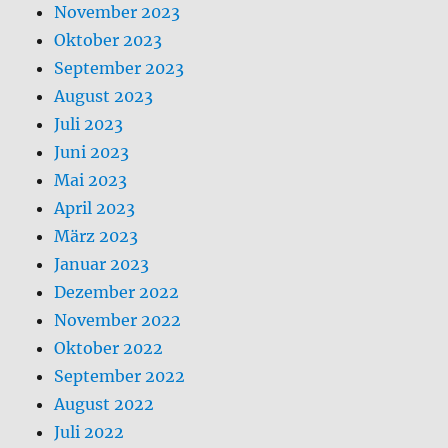
November 2023
Oktober 2023
September 2023
August 2023
Juli 2023
Juni 2023
Mai 2023
April 2023
März 2023
Januar 2023
Dezember 2022
November 2022
Oktober 2022
September 2022
August 2022
Juli 2022