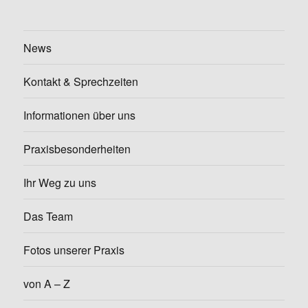
News
Kontakt & Sprechzeiten
Informationen über uns
Praxisbesonderheiten
Ihr Weg zu uns
Das Team
Fotos unserer Praxis
von A – Z