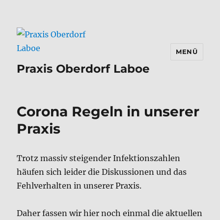
MENÜ
Praxis Oberdorf Laboe
Corona Regeln in unserer
Praxis
Trotz massiv steigender Infektionszahlen
häufen sich leider die Diskussionen und das
Fehlverhalten in unserer Praxis.
Daher fassen wir hier noch einmal die aktuellen