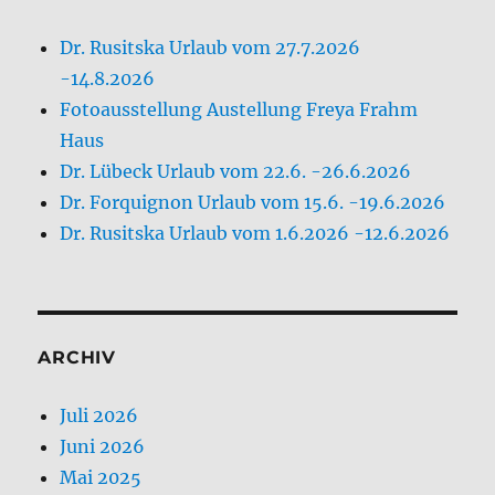
Dr. Rusitska Urlaub vom 27.7.2026
-14.8.2026
Fotoausstellung Austellung Freya Frahm
Haus
Dr. Lübeck Urlaub vom 22.6. -26.6.2026
Dr. Forquignon Urlaub vom 15.6. -19.6.2026
Dr. Rusitska Urlaub vom 1.6.2026 -12.6.2026
ARCHIV
Juli 2026
Juni 2026
Mai 2025