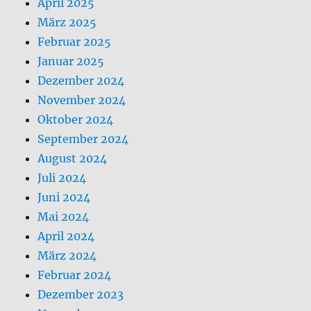
April 2025
März 2025
Februar 2025
Januar 2025
Dezember 2024
November 2024
Oktober 2024
September 2024
August 2024
Juli 2024
Juni 2024
Mai 2024
April 2024
März 2024
Februar 2024
Dezember 2023