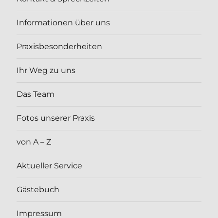
Informationen über uns
Praxisbesonderheiten
Ihr Weg zu uns
Das Team
Fotos unserer Praxis
von A – Z
Aktueller Service
Gästebuch
Impressum