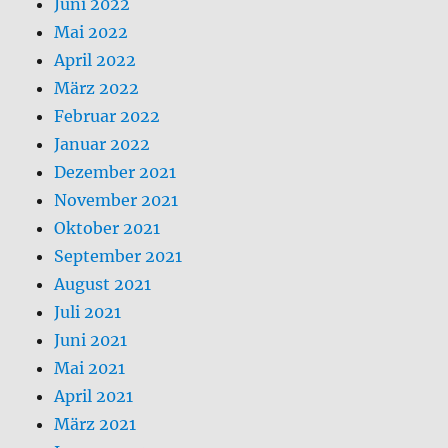
Juni 2022
Mai 2022
April 2022
März 2022
Februar 2022
Januar 2022
Dezember 2021
November 2021
Oktober 2021
September 2021
August 2021
Juli 2021
Juni 2021
Mai 2021
April 2021
März 2021