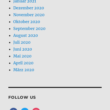
Januar 2021
Dezember 2020
November 2020
Oktober 2020
September 2020
August 2020
Juli 2020
Juni 2020
Mai 2020
April 2020
März 2020
FOLLOW US