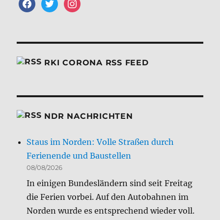
facebook
twitter
instagram
RKI CORONA RSS FEED
NDR NACHRICHTEN
Staus im Norden: Volle Straßen durch
Ferienende und Baustellen
08/08/2026
In einigen Bundesländern sind seit Freitag
die Ferien vorbei. Auf den Autobahnen im
Norden wurde es entsprechend wieder voll.