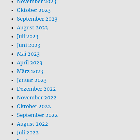
November 2023
Oktober 2023
September 2023
August 2023
Juli 2023
Juni 2023
Mai 2023
April 2023
März 2023
Januar 2023
Dezember 2022
November 2022
Oktober 2022
September 2022
August 2022
Juli 2022