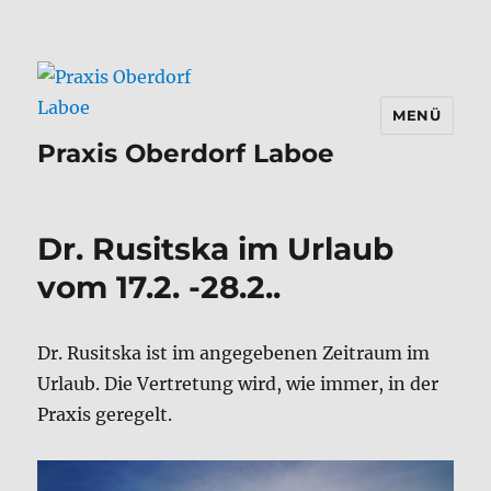
MENÜ
Praxis Oberdorf Laboe
Dr. Rusitska im Urlaub
vom 17.2. -28.2..
Dr. Rusitska ist im angegebenen Zeitraum im
Urlaub. Die Vertretung wird, wie immer, in der
Praxis geregelt.