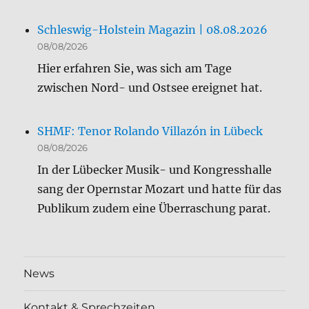
Schleswig-Holstein Magazin | 08.08.2026
08/08/2026
Hier erfahren Sie, was sich am Tage
zwischen Nord- und Ostsee ereignet hat.
SHMF: Tenor Rolando Villazón in Lübeck
08/08/2026
In der Lübecker Musik- und Kongresshalle
sang der Opernstar Mozart und hatte für das
Publikum zudem eine Überraschung parat.
News
Kontakt & Sprechzeiten