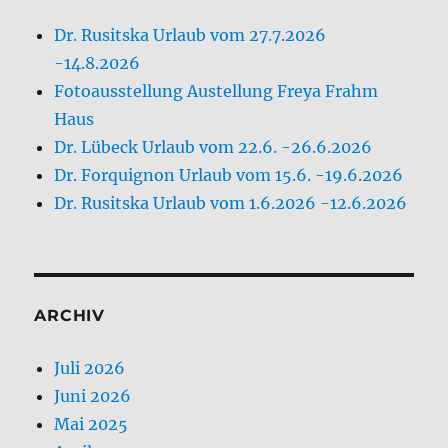
Dr. Rusitska Urlaub vom 27.7.2026
-14.8.2026
Fotoausstellung Austellung Freya Frahm
Haus
Dr. Lübeck Urlaub vom 22.6. -26.6.2026
Dr. Forquignon Urlaub vom 15.6. -19.6.2026
Dr. Rusitska Urlaub vom 1.6.2026 -12.6.2026
ARCHIV
Juli 2026
Juni 2026
Mai 2025