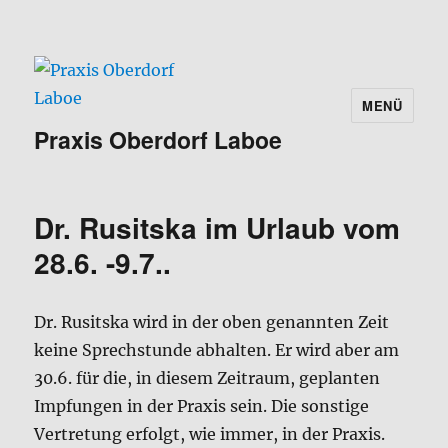
MENÜ
Praxis Oberdorf Laboe
Dr. Rusitska im Urlaub vom
28.6. -9.7..
Dr. Rusitska wird in der oben genannten Zeit
keine Sprechstunde abhalten. Er wird aber am
30.6. für die, in diesem Zeitraum, geplanten
Impfungen in der Praxis sein. Die sonstige
Vertretung erfolgt, wie immer, in der Praxis.