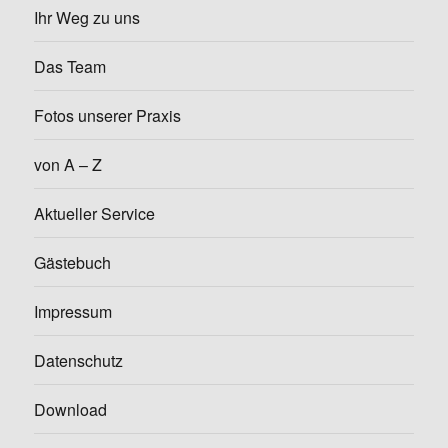
Ihr Weg zu uns
Das Team
Fotos unserer Praxis
von A – Z
Aktueller Service
Gästebuch
Impressum
Datenschutz
Download