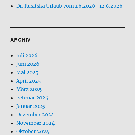
Dr. Rusitska Urlaub vom 1.6.2026 -12.6.2026
ARCHIV
Juli 2026
Juni 2026
Mai 2025
April 2025
März 2025
Februar 2025
Januar 2025
Dezember 2024
November 2024
Oktober 2024