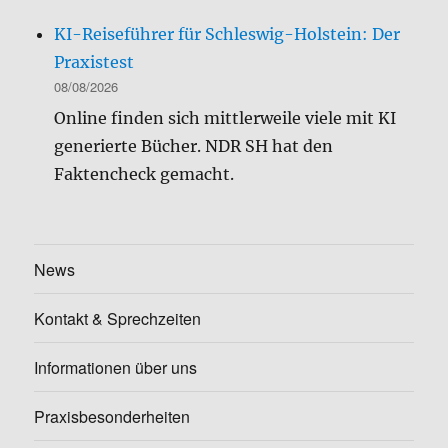
KI-Reiseführer für Schleswig-Holstein: Der
Praxistest
08/08/2026
Online finden sich mittlerweile viele mit KI
generierte Bücher. NDR SH hat den
Faktencheck gemacht.
News
Kontakt & Sprechzeiten
Informationen über uns
Praxisbesonderheiten