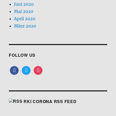
Juni 2020
Mai 2020
April 2020
März 2020
FOLLOW US
facebook
twitter
instagram
RKI CORONA RSS FEED