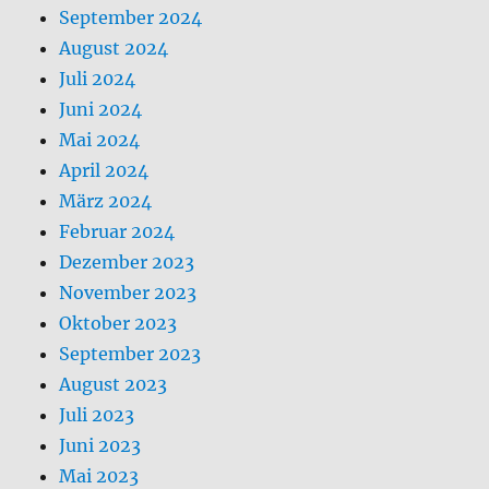
September 2024
August 2024
Juli 2024
Juni 2024
Mai 2024
April 2024
März 2024
Februar 2024
Dezember 2023
November 2023
Oktober 2023
September 2023
August 2023
Juli 2023
Juni 2023
Mai 2023