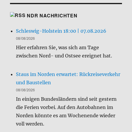
NDR NACHRICHTEN
Schleswig-Holstein 18:00 | 07.08.2026
08/08/2026
Hier erfahren Sie, was sich am Tage
zwischen Nord- und Ostsee ereignet hat.
Staus im Norden erwartet: Rückreiseverkehr
und Baustellen
08/08/2026
In einigen Bundesländern sind seit gestern
die Ferien vorbei. Auf den Autobahnen im
Norden könnte es am Wochenende wieder
voll werden.