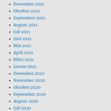
November 2021
Oktober 2021
September 2021
August 2021
Juli 2021
Juni 2021
Mai 2021
April 2021
März 2021
Januar 2021
Dezember 2020
November 2020
Oktober 2020
September 2020
August 2020
Juli 2020