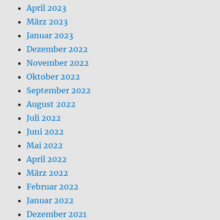
April 2023
März 2023
Januar 2023
Dezember 2022
November 2022
Oktober 2022
September 2022
August 2022
Juli 2022
Juni 2022
Mai 2022
April 2022
März 2022
Februar 2022
Januar 2022
Dezember 2021